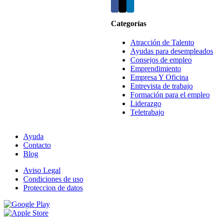
Categorías
Atracción de Talento
Ayudas para desempleados
Consejos de empleo
Emprendimiento
Empresa Y Oficina
Entrevista de trabajo
Formación para el empleo
Liderazgo
Teletrabajo
Ayuda
Contacto
Blog
Aviso Legal
Condiciones de uso
Proteccion de datos