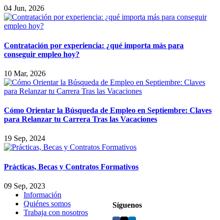
04 Jun, 2026
Contratación por experiencia: ¿qué importa más para
conseguir empleo hoy?
10 Mar, 2026
Cómo Orientar la Búsqueda de Empleo en Septiembre: Claves
para Relanzar tu Carrera Tras las Vacaciones
19 Sep, 2024
Prácticas, Becas y Contratos Formativos
09 Sep, 2023
Información
Quiénes somos
Síguenos
Trabaja con nosotros