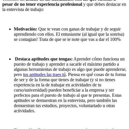
pesar de no tener experiencia profesional
y que debes destacar en
la entrevista de trabajo:
Motivación:
Que te vean con ganas de trabajar y de seguir
aprendiendo con ellos. El entusiasme (al igual que la sonrisa)
se contagian! Trata de que se te note que vas a dar el 100%
Destaca aptitudes que tengas:
Aprender cómo funciona un
puesto de trabajo y aprender a sacarle el máximo partido a
algunas herramientas de trabajo es algo que puede aprenderse,
pero
tus aptitudes las traes tú
. Piensa en qué cosas de tu forma
de ser y de la forma que tienes de trabajar (y si no tienes
experiencia en la de trabajar en actividades de tu
curso/universidad) pueden beneficiar a la empresa y ser
perfectos para el puesto de trabajo al que te presentas. Estas
aptitudes se demuestran en la entrevista, pero también las
demuestran tus estudios, proyectos, voluntariado u otras
actividades.