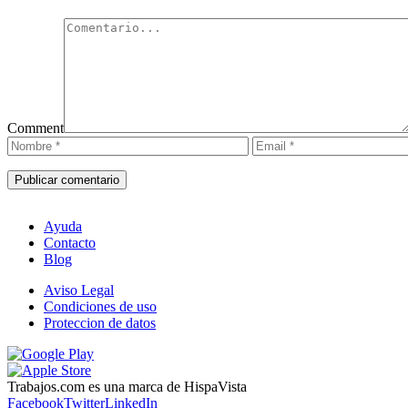
Comment
Ayuda
Contacto
Blog
Aviso Legal
Condiciones de uso
Proteccion de datos
Trabajos.com es una marca de HispaVista
Facebook
Twitter
LinkedIn