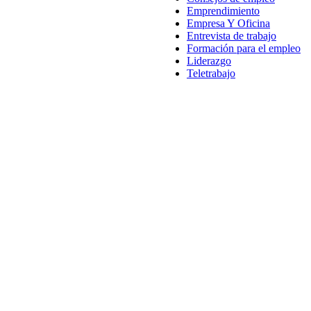
Emprendimiento
Empresa Y Oficina
Entrevista de trabajo
Formación para el empleo
Liderazgo
Teletrabajo