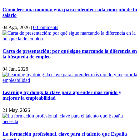
Cómo leer una nómina: guía para entender cada concepto de tu
salario
04 Ago, 2026
|
0 Comments
Carta de presentación: por qué sigue marcando la diferencia en
la búsqueda de empleo
04 Jun, 2026
Learning by doing: la clave para aprender más rápido y
mejorar la empleabilidad
21 May, 2026
La formación profesional, clave para el talento que España
necesita