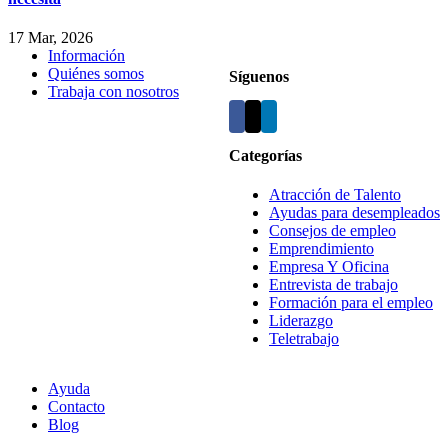
17 Mar, 2026
Información
Quiénes somos
Síguenos
Trabaja con nosotros
Categorías
Atracción de Talento
Ayudas para desempleados
Consejos de empleo
Emprendimiento
Empresa Y Oficina
Entrevista de trabajo
Formación para el empleo
Liderazgo
Teletrabajo
Ayuda
Contacto
Blog