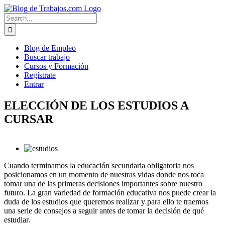
Skip
to
Search
content
for:
Blog de Empleo
Buscar trabajo
Cursos y Formación
Regístrate
Entrar
ELECCIÓN DE LOS ESTUDIOS A
CURSAR
Cuando terminamos la educación secundaria obligatoria nos
posicionamos en un momento de nuestras vidas donde nos toca
tomar una de las primeras decisiones importantes sobre nuestro
futuro. La gran variedad de formación educativa nos puede crear la
duda de los estudios que queremos realizar y para ello te traemos
una serie de consejos a seguir antes de tomar la decisión de qué
estudiar.