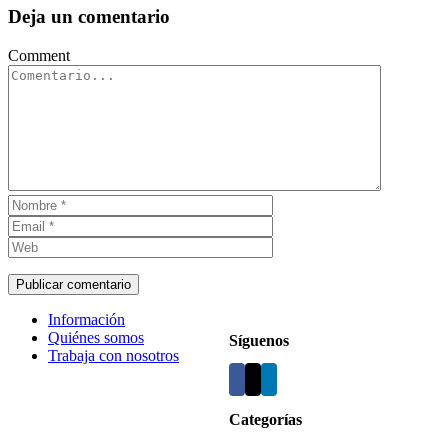
Deja un comentario
Comment
Información
Quiénes somos
Síguenos
Trabaja con nosotros
Categorías