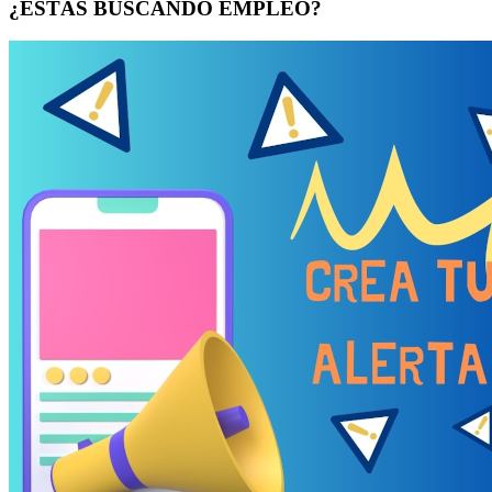
¿ESTÁS BUSCANDO EMPLEO?