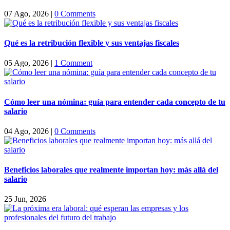
07 Ago, 2026
|
0 Comments
Qué es la retribución flexible y sus ventajas fiscales
05 Ago, 2026
|
1 Comment
Cómo leer una nómina: guía para entender cada concepto de tu
salario
04 Ago, 2026
|
0 Comments
Beneficios laborales que realmente importan hoy: más allá del
salario
25 Jun, 2026