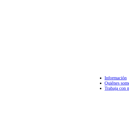
Información
Quiénes som
Trabaja con 