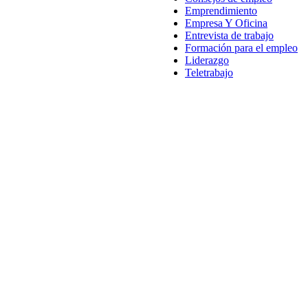
Emprendimiento
Empresa Y Oficina
Entrevista de trabajo
Formación para el empleo
Liderazgo
Teletrabajo