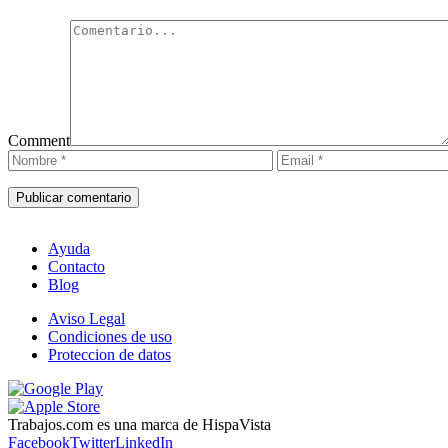
Comment
Ayuda
Contacto
Blog
Aviso Legal
Condiciones de uso
Proteccion de datos
Trabajos.com es una marca de HispaVista
Facebook
Twitter
LinkedIn