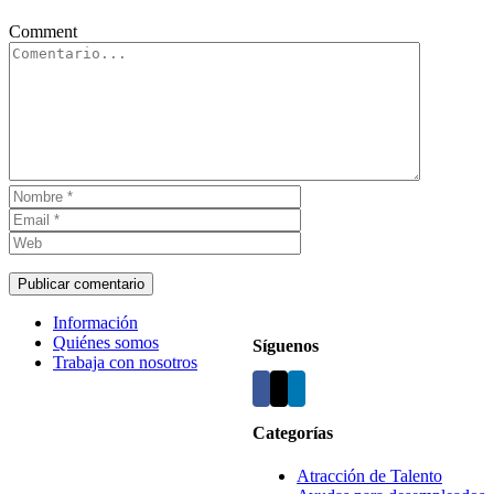
Comment
Información
Quiénes somos
Síguenos
Trabaja con nosotros
Categorías
Atracción de Talento