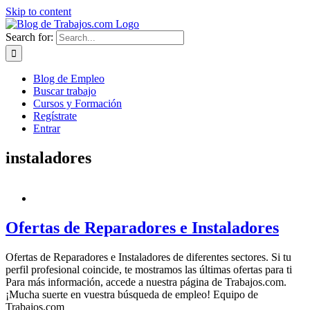
Skip to content
Search for:
Blog de Empleo
Buscar trabajo
Cursos y Formación
Regístrate
Entrar
instaladores
Ofertas de Reparadores e Instaladores
Ofertas de Reparadores e Instaladores de diferentes sectores. Si tu
perfil profesional coincide, te mostramos las últimas ofertas para ti
Para más información, accede a nuestra página de Trabajos.com.
¡Mucha suerte en vuestra búsqueda de empleo! Equipo de
Trabajos.com