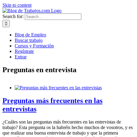
Skip to content
Search for:
Blog de Empleo
Buscar trabajo
Cursos y Formación
Regístrate
Entrar
Preguntas en entrevista
Preguntas más frecuentes en las
entrevistas
¿Cuáles son las preguntas más frecuentes en las entrevistas de
trabajo? Esta pregunta os la habréis hecho muchos de vosotros, y es
que realizar una buena entrevista de trabajo y que la primera