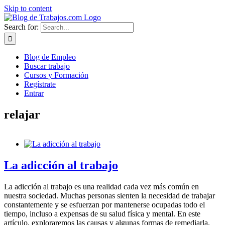
Skip to content
Search for:
Blog de Empleo
Buscar trabajo
Cursos y Formación
Regístrate
Entrar
relajar
La adicción al trabajo
La adicción al trabajo es una realidad cada vez más común en
nuestra sociedad. Muchas personas sienten la necesidad de trabajar
constantemente y se esfuerzan por mantenerse ocupadas todo el
tiempo, incluso a expensas de su salud física y mental. En este
artículo, exploraremos las causas y algunas formas de remediarla.