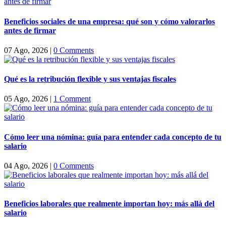
Beneficios sociales de una empresa: qué son y cómo valorarlos
antes de firmar
07 Ago, 2026
|
0 Comments
Qué es la retribución flexible y sus ventajas fiscales
05 Ago, 2026
|
1 Comment
Cómo leer una nómina: guía para entender cada concepto de tu
salario
04 Ago, 2026
|
0 Comments
Beneficios laborales que realmente importan hoy: más allá del
salario