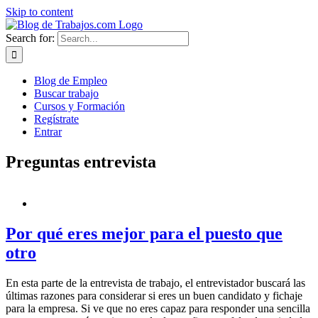
Skip to content
Search for:
Blog de Empleo
Buscar trabajo
Cursos y Formación
Regístrate
Entrar
Preguntas entrevista
Por qué eres mejor para el puesto que
otro
En esta parte de la entrevista de trabajo, el entrevistador buscará las
últimas razones para considerar si eres un buen candidato y fichaje
para la empresa. Si ve que no eres capaz para responder una sencilla