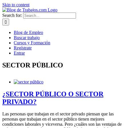
Skip to content
Search for:
Blog de Empleo
Buscar trabajo
Cursos y Formación
Regístrate
Entrar
SECTOR PÚBLICO
¿SECTOR PÚBLICO O SECTOR
PRIVADO?
Las personas que trabajan en el sector privado piensan que las
personas que trabajan en el sector público tienen mejores
condiciones laborales y viceversa. Pero ¿cuáles son las ventajas de