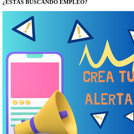
¿ESTÁS BUSCANDO EMPLEO?