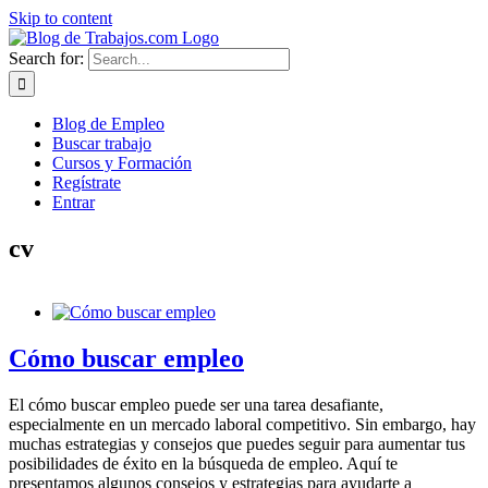
Skip to content
Search for:
Blog de Empleo
Buscar trabajo
Cursos y Formación
Regístrate
Entrar
cv
Cómo buscar empleo
El cómo buscar empleo puede ser una tarea desafiante,
especialmente en un mercado laboral competitivo. Sin embargo, hay
muchas estrategias y consejos que puedes seguir para aumentar tus
posibilidades de éxito en la búsqueda de empleo. Aquí te
presentamos algunos consejos y estrategias para ayudarte a