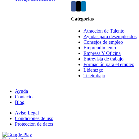
Categorías
Atracción de Talento
Ayudas para desempleados
Consejos de empleo
Emprendimiento
Empresa Y Oficina
Entrevista de trabajo
Formación para el empleo
Liderazgo
Teletrabajo
Ayuda
Contacto
Blog
Aviso Legal
Condiciones de uso
Proteccion de datos